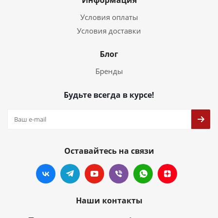
Информация
Условия оплаты
Условия доставки
Блог
Бренды
Будьте всегда в курсе!
Оставайтесь на связи
Наши контакты