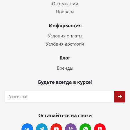
О компании
Новости
Информация
Условия оплаты
Условия доставки
Блог
Бренды
Будьте всегда в курсе!
Оставайтесь на связи