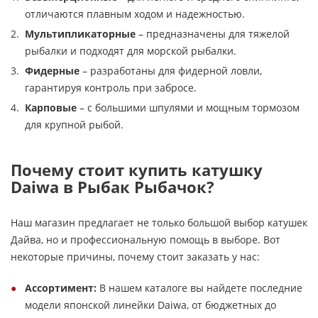
отличаются плавным ходом и надежностью.
Мультипликаторные
– предназначены для тяжелой
рыбалки и подходят для морской рыбалки.
Фидерные
– разработаны для фидерной ловли,
гарантируя контроль при забросе.
Карповые
– с большими шпулями и мощным тормозом
для крупной рыбой.
Почему стоит купить катушку
Daiwa в Рыбак Рыбачок?
Наш магазин предлагает не только большой выбор катушек
Дайва, но и профессиональную помощь в выборе. Вот
некоторые причины, почему стоит заказать у нас:
Ассортимент:
В нашем каталоге вы найдете последние
модели японской линейки Daiwa, от бюджетных до