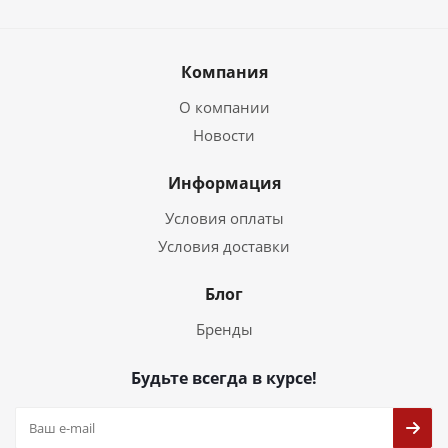
Компания
О компании
Новости
Информация
Условия оплаты
Условия доставки
Блог
Бренды
Будьте всегда в курсе!