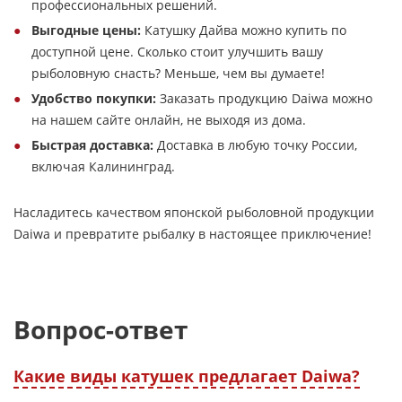
профессиональных решений.
Выгодные цены:
Катушку Дайва можно купить по
доступной цене. Сколько стоит улучшить вашу
рыболовную снасть? Меньше, чем вы думаете!
Удобство покупки:
Заказать продукцию Daiwa можно
на нашем сайте онлайн, не выходя из дома.
Быстрая доставка:
Доставка в любую точку России,
включая Калининград.
Насладитесь качеством японской рыболовной продукции
Daiwa и превратите рыбалку в настоящее приключение!
Вопрос-ответ
Какие виды катушек предлагает Daiwa?