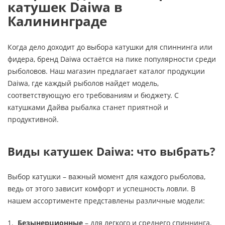
катушек Daiwa в
Калининграде
Когда дело доходит до выбора катушки для спиннинга или
фидера, бренд Daiwa остаётся на пике популярности среди
рыболовов. Наш магазин предлагает каталог продукции
Daiwa, где каждый рыболов найдет модель,
соответствующую его требованиям и бюджету. С
катушками Дайва рыбалка станет приятной и
продуктивной.
Виды катушек Daiwa: что выбрать?
Выбор катушки – важный момент для каждого рыболова,
ведь от этого зависит комфорт и успешность ловли. В
нашем ассортименте представлены различные модели:
Безынерционные
– для легкого и среднего спиннинга,