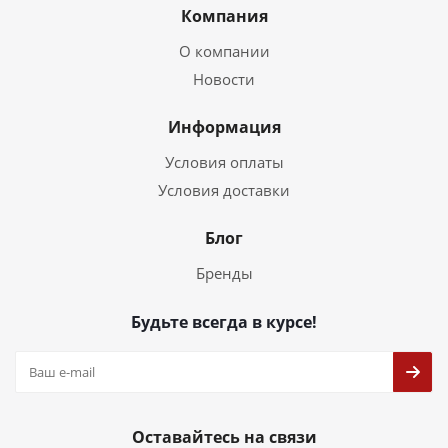
Компания
О компании
Новости
Информация
Условия оплаты
Условия доставки
Блог
Бренды
Будьте всегда в курсе!
Оставайтесь на связи