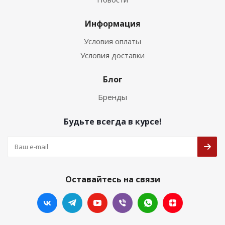
Информация
Условия оплаты
Условия доставки
Блог
Бренды
Будьте всегда в курсе!
Оставайтесь на связи