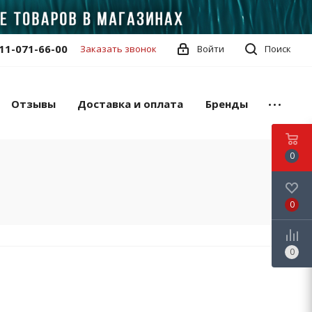
11-071-66-00
Заказать звонок
Войти
Поиск
Отзывы
Доставка и оплата
Бренды
0
0
0