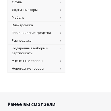
Обувь
Лодки и моторы
Мебель
Электроника
Гигиенические средства
Распродажа
Подарочные наборы и
сертификаты
Уцененные товары
Новогодние товары
Ранее вы смотрели