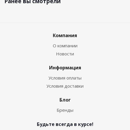
Ранее вы смотрели
Компания
О компании
Новости
Информация
Условия оплаты
Условия доставки
Блог
Бренды
Будьте всегда в курсе!