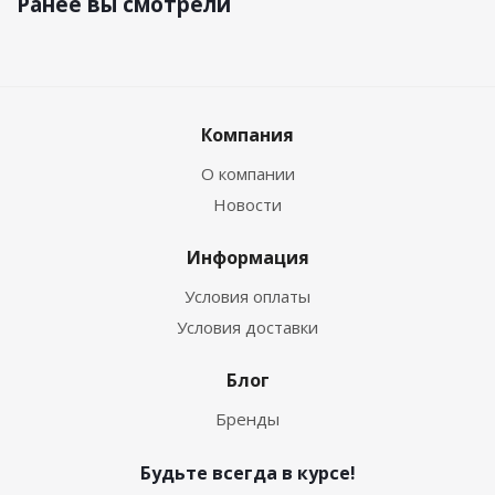
Ранее вы смотрели
Компания
О компании
Новости
Информация
Условия оплаты
Условия доставки
Блог
Бренды
Будьте всегда в курсе!