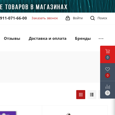
-911-071-66-00
Заказать звонок
Войти
Поиск
Отзывы
Доставка и оплата
Бренды
0
0
0