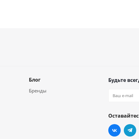
Блог
Будьте всег
Бренды
Оставайтес