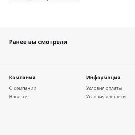
Ранее вы смотрели
Компания
Информация
О компании
Условия оплаты
Новости
Условия доставки