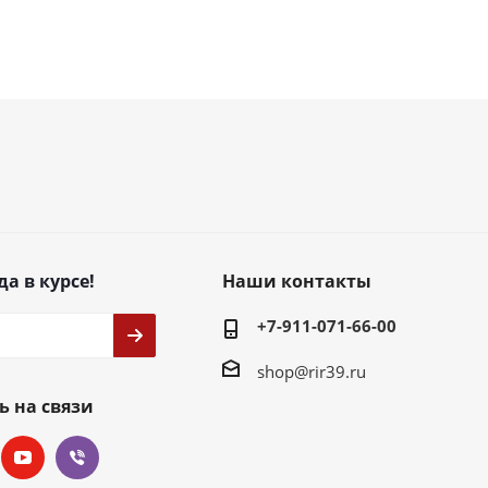
да в курсе!
Наши контакты
+7-911-071-66-00
shop@rir39.ru
ь на связи