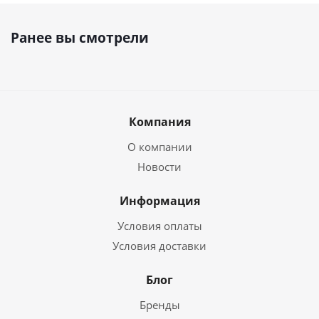
Ранее вы смотрели
Компания
О компании
Новости
Информация
Условия оплаты
Условия доставки
Блог
Бренды