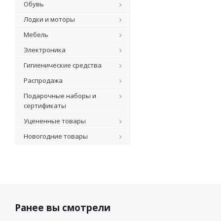
Обувь
Лодки и моторы
Мебель
Электроника
Гигиенические средства
Распродажа
Подарочные наборы и
сертификаты
Уцененные товары
Новогодние товары
Ранее вы смотрели