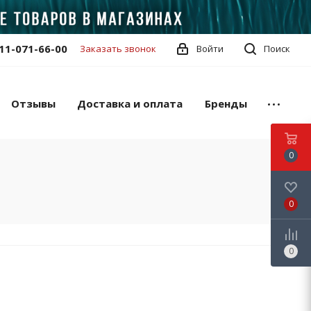
11-071-66-00
Заказать звонок
Войти
Поиск
Отзывы
Доставка и оплата
Бренды
0
0
0