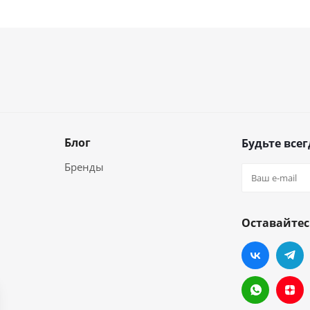
Блог
Будьте всег
Бренды
Оставайтес