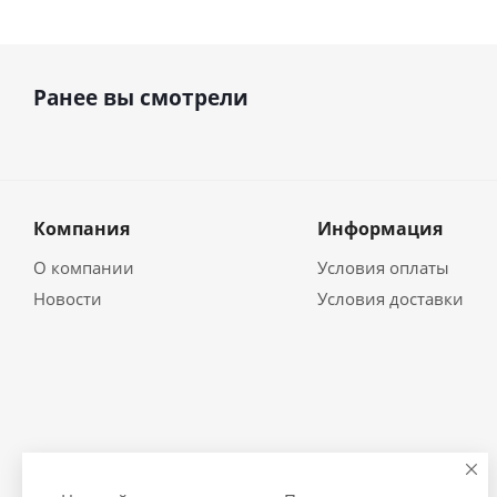
Ранее вы смотрели
Компания
Информация
О компании
Условия оплаты
Новости
Условия доставки