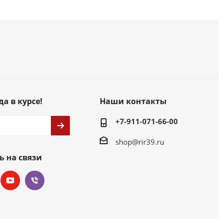
да в курсе!
Наши контакты
+7-911-071-66-00
shop@rir39.ru
ь на связи