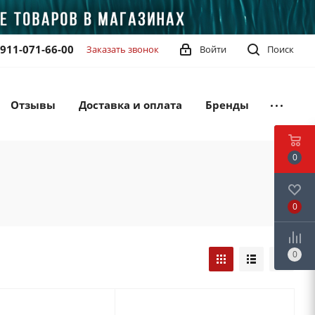
-911-071-66-00
Заказать звонок
Войти
Поиск
Отзывы
Доставка и оплата
Бренды
0
0
0