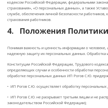
кодексом Российской Федерации, федеральными законам
страхования», «О персональных данных», а также Устав
службе, обеспечения личной безопасности работников, 
страхования работников.
4. Положения Политик
Понимая важность и ценность информации о человеке, 
надежную защиту их персональных данных. Обработка и
Конституции Российской Федерации, Трудового кодекса
определяющих случаи и особенности обработки персон
обработке персональных данных ИП Рогов С.Ю. придер
• ИП Рогов С.Ю. осуществляет обработку персональных 
• ИП Рогов С.Ю. не раскрывает третьим лицам и не ра
законодательством Российской Федерации);