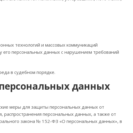
ионных технологий и массовых коммуникаций
тку его персональных данных с нарушением требований
реда в судебном порядке.
 персональных данных
ские меры для защиты персональных данных от
я, распространения персональных данных, а также от
ерального закона № 152-ФЗ «О персональных данных», в