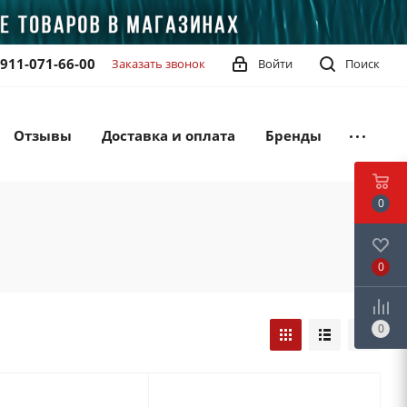
-911-071-66-00
Заказать звонок
Войти
Поиск
Отзывы
Доставка и оплата
Бренды
0
0
0