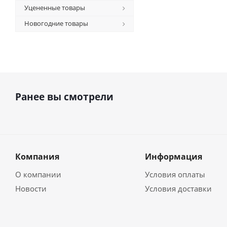
Уцененные товары
Новогодние товары
Ранее вы смотрели
Компания
Информация
О компании
Условия оплаты
Новости
Условия доставки