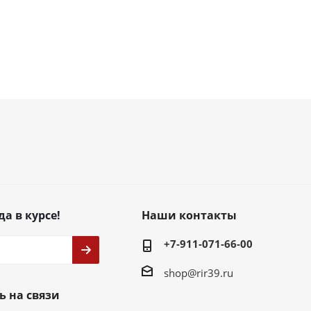
да в курсе!
Наши контакты
+7-911-071-66-00
shop@rir39.ru
ь на связи