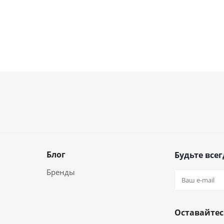
Блог
Будьте всег
Бренды
Оставайтес