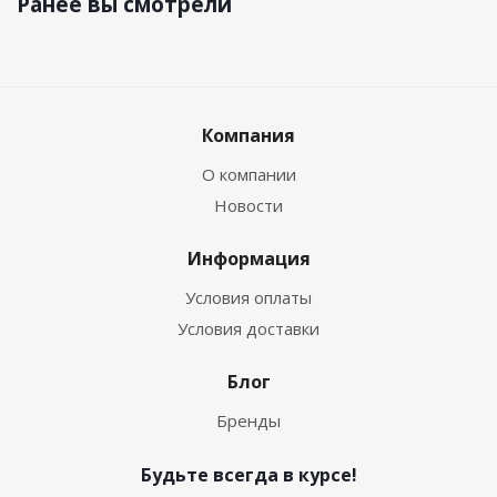
Ранее вы смотрели
Компания
О компании
Новости
Информация
Условия оплаты
Условия доставки
Блог
Бренды
Будьте всегда в курсе!