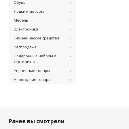
Обувь
Лодки и моторы
Мебель
Электроника
Гигиенические средства
Распродажа
Подарочные наборы и
сертификаты
Уцененные товары
Новогодние товары
Ранее вы смотрели