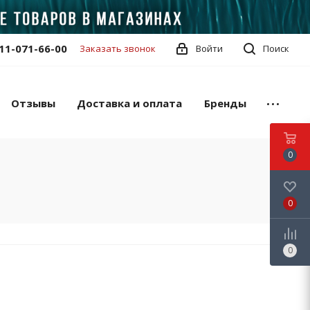
11-071-66-00
Заказать звонок
Войти
Поиск
Отзывы
Доставка и оплата
Бренды
0
0
0