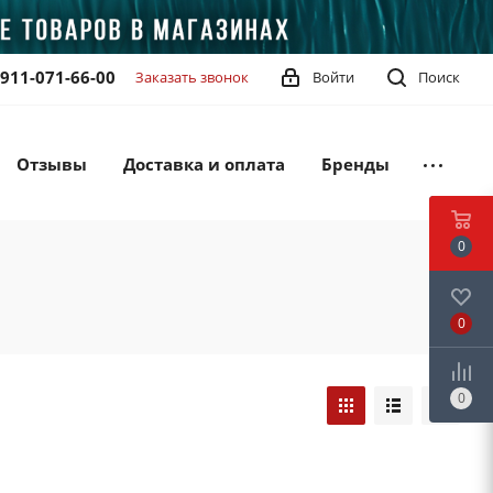
-911-071-66-00
Заказать звонок
Войти
Поиск
Отзывы
Доставка и оплата
Бренды
0
0
0