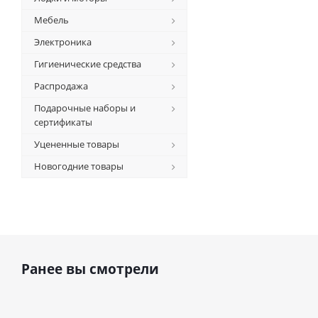
Мебель
Электроника
Гигиенические средства
Распродажа
Подарочные наборы и
сертификаты
Уцененные товары
Новогодние товары
Ранее вы смотрели