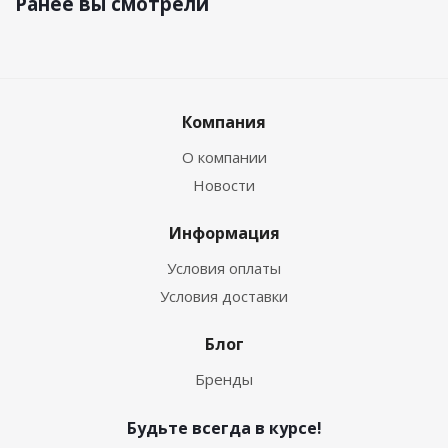
Ранее вы смотрели
Компания
О компании
Новости
Информация
Условия оплаты
Условия доставки
Блог
Бренды
Будьте всегда в курсе!