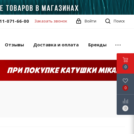
11-071-66-00
Заказать звонок
Войти
Поиск
Отзывы
Доставка и оплата
Бренды
0
0
0