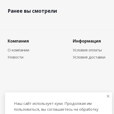
Ранее вы смотрели
Компания
Информация
О компании
Условия оплаты
Новости
Условия доставки
Наш сайт использует куки. Продолжая им
пользоваться, вы соглашаетесь на обработку