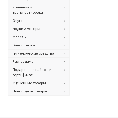
Хранение и
транспортировка
Обувь
Лодки и моторы
Мебель
Электроника
Гигиенические средства
Распродажа
Подарочные наборы и
сертификаты
Уцененные товары
Новогодние товары