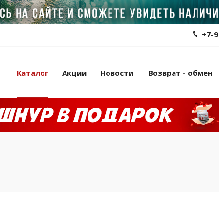
+7-9
Каталог
Акции
Новости
Возврат - обмен