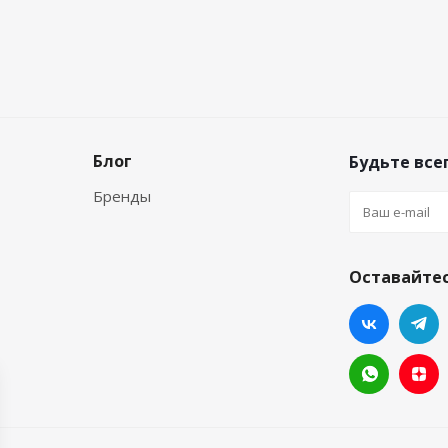
Блог
Будьте всег
Бренды
Оставайтес