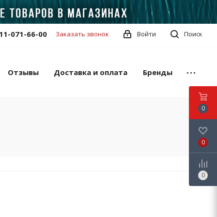
11-071-66-00
Заказать звонок
Войти
Поиск
Отзывы
Доставка и оплата
Бренды
0
0
0