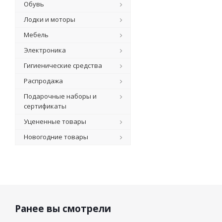
Обувь
Лодки и моторы
Мебель
Электроника
Гигиенические средства
Распродажа
Подарочные наборы и
сертификаты
Уцененные товары
Новогодние товары
Ранее вы смотрели