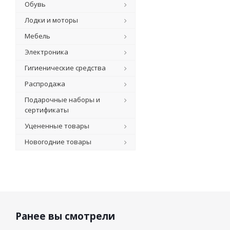
Обувь
Лодки и моторы
Мебель
Электроника
Гигиенические средства
Распродажа
Подарочные наборы и
сертификаты
Уцененные товары
Новогодние товары
Ранее вы смотрели