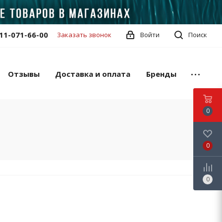
11-071-66-00
Заказать звонок
Войти
Поиск
Отзывы
Доставка и оплата
Бренды
0
0
0