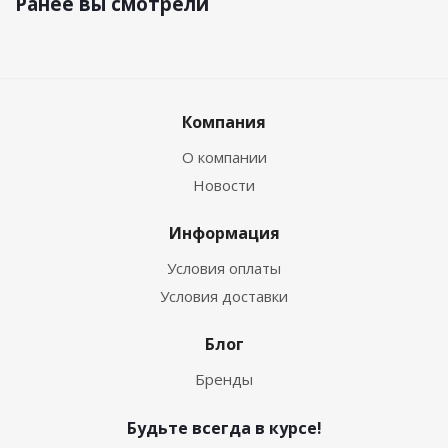
Ранее вы смотрели
Компания
О компании
Новости
Информация
Условия оплаты
Условия доставки
Блог
Бренды
Будьте всегда в курсе!