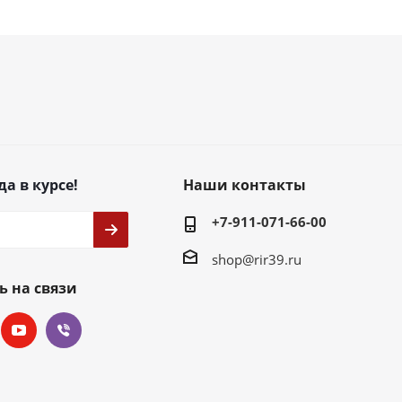
да в курсе!
Наши контакты
+7-911-071-66-00
shop@rir39.ru
ь на связи