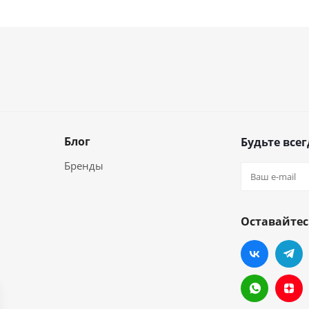
Блог
Будьте всег
Бренды
Оставайтес