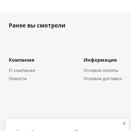
Ранее вы смотрели
Компания
Информация
О компании
Условия оплаты
Новости
Условия доставки