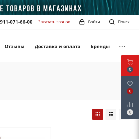
-911-071-66-00
Заказать звонок
Войти
Поиск
Отзывы
Доставка и оплата
Бренды
0
0
0