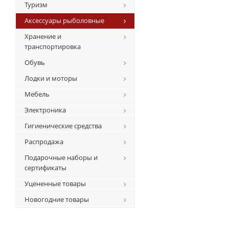
Туризм
Аксессуары рыболовные
Хранение и
транспортировка
Обувь
Лодки и моторы
Мебель
Электроника
Гигиенические средства
Распродажа
Подарочные наборы и
сертификаты
Уцененные товары
Новогодние товары