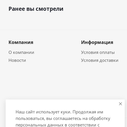
Ранее вы смотрели
Компания
Информация
О компании
Условия оплаты
Новости
Условия доставки
Наш сайт использует куки. Продолжая им
пользоваться, вы соглашаетесь на обработку
персональных данных в соответствии с