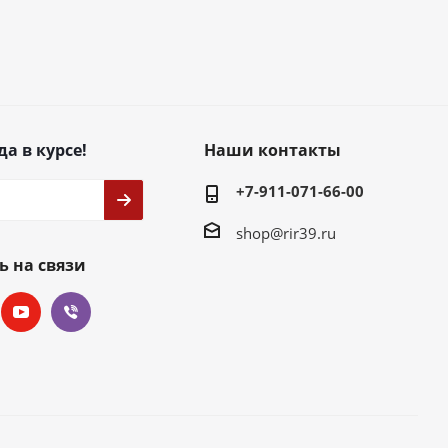
да в курсе!
Наши контакты
+7-911-071-66-00
shop@rir39.ru
ь на связи