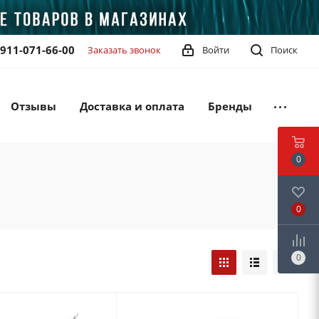
-911-071-66-00
Заказать звонок
Войти
Поиск
Отзывы
Доставка и оплата
Бренды
0
0
0