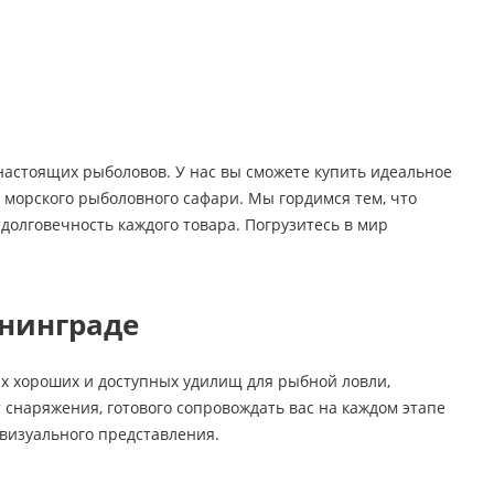
астоящих рыболовов. У нас вы сможете купить идеальное
 морского рыболовного сафари. Мы гордимся тем, что
долговечность каждого товара. Погрузитесь в мир
нинграде
х хороших и доступных удилищ для рыбной ловли,
снаряжения, готового сопровождать вас на каждом этапе
 визуального представления.