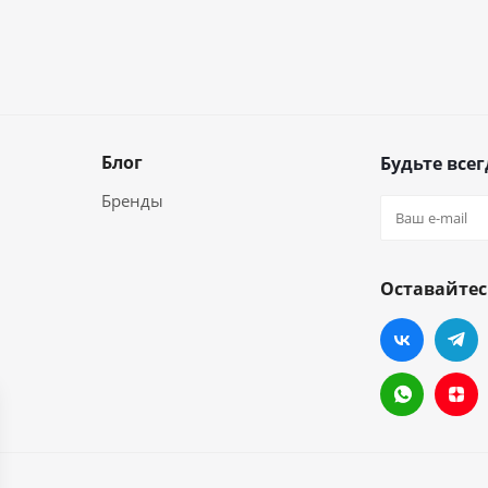
Блог
Будьте всег
Бренды
Оставайтес