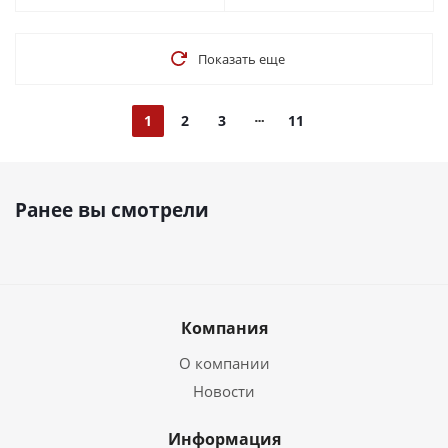
Показать еще
1
2
3
11
Ранее вы смотрели
Компания
О компании
Новости
Информация