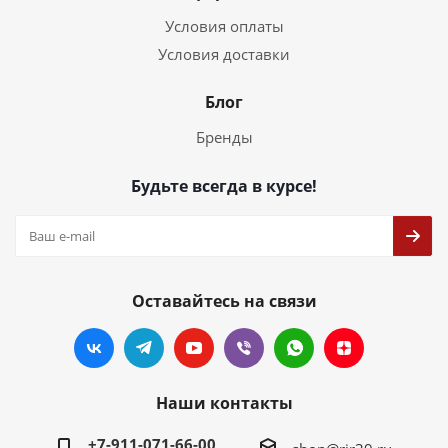
Условия оплаты
Условия доставки
Блог
Бренды
Будьте всегда в курсе!
Оставайтесь на связи
Наши контакты
+7-911-071-66-00