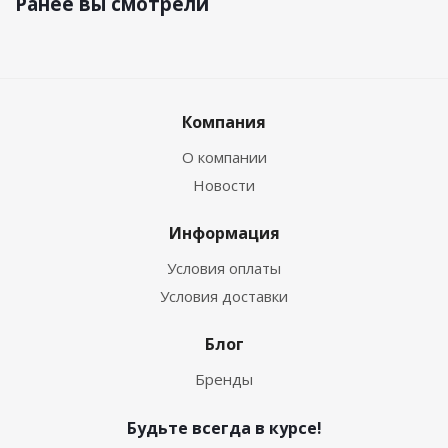
Ранее вы смотрели
Компания
О компании
Новости
Информация
Условия оплаты
Условия доставки
Блог
Бренды
Будьте всегда в курсе!