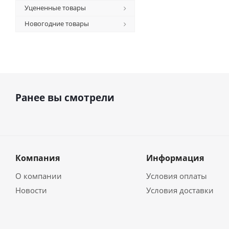
Уцененные товары
Новогодние товары
Ранее вы смотрели
Компания
Информация
О компании
Условия оплаты
Новости
Условия доставки