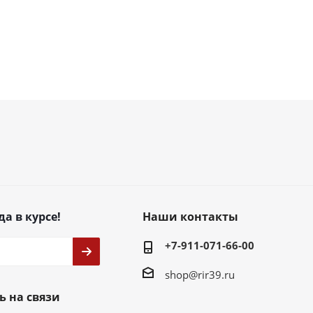
да в курсе!
Наши контакты
+7-911-071-66-00
shop@rir39.ru
ь на связи