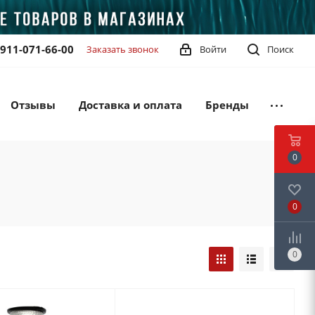
-911-071-66-00
Заказать звонок
Войти
Поиск
Отзывы
Доставка и оплата
Бренды
0
0
0