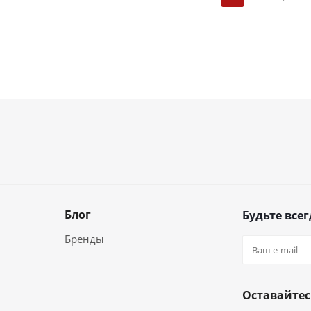
Блог
Будьте всег
Бренды
Оставайтес