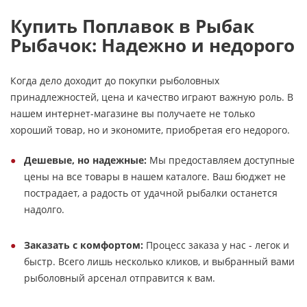
Купить Поплавок в Рыбак
Рыбачок: Надежно и недорого
Когда дело доходит до покупки рыболовных
принадлежностей, цена и качество играют важную роль. В
нашем интернет-магазине вы получаете не только
хороший товар, но и экономите, приобретая его недорого.
Дешевые, но надежные:
Мы предоставляем доступные
цены на все товары в нашем каталоге. Ваш бюджет не
пострадает, а радость от удачной рыбалки останется
надолго.
Заказать с комфортом:
Процесс заказа у нас - легок и
быстр. Всего лишь несколько кликов, и выбранный вами
рыболовный арсенал отправится к вам.