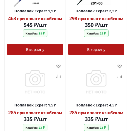
Поплавок Expert 1,5 г
Поплавок Expert 2,5 г
463
298
при оплате кэшбеком
при оплате кэшбеком
545
₽
/шт
350
₽
/шт
Кэшбэк:
38 ₽
Кэшбэк:
25 ₽
В корзину
В корзину
Поплавок Expert 1.5 г
Поплавок Expert 4.5 г
285
285
при оплате кэшбеком
при оплате кэшбеком
335
₽
/шт
335
₽
/шт
Кэшбэк:
23 ₽
Кэшбэк:
23 ₽