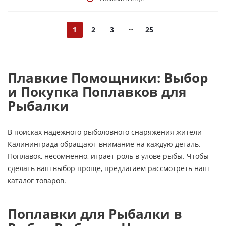
1
2
3
25
Плавкие Помощники: Выбор
и Покупка Поплавков для
Рыбалки
В поисках надежного рыболовного снаряжения жители
Калининграда обращают внимание на каждую деталь.
Поплавок, несомненно, играет роль в улове рыбы. Чтобы
сделать ваш выбор проще, предлагаем рассмотреть наш
каталог товаров.
Поплавки для Рыбалки в