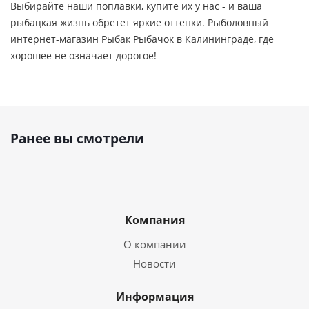
Выбирайте наши поплавки, купите их у нас - и ваша
рыбацкая жизнь обретет яркие оттенки. Рыболовный
интернет-магазин Рыбак Рыбачок в Калининграде, где
хорошее не означает дорогое!
Ранее вы смотрели
Компания
О компании
Новости
Информация