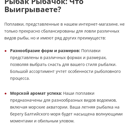
Рыбак Рыбачок: Что
Выигрываете?
Поплавки, представленные в нашем интернет-магазине, не
только прекрасно сбалансированы для ловли различных
видов рыбы, но и имеют ряд других преимуществ:
Разнообразие форм и размеров:
Поплавки
представлены в различных формах и размерах,
позволяя выбрать снасть для вашего стиля рыбалки.
Большой ассортимент учтет особенности рыболовного
процесса.
Морской аромат успеха:
Наши поплавки
предназначены для разнообразных видов водоемов,
включая морские акватории. Ваша летняя рыбалка на
берегу Балтийского моря будет насыщена волнующими
моментами и обильным уловом.