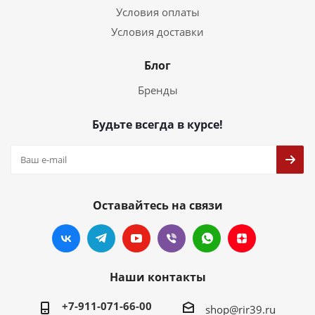
Условия оплаты
Условия доставки
Блог
Бренды
Будьте всегда в курсе!
Оставайтесь на связи
Наши контакты
+7-911-071-66-00
shop@rir39.ru