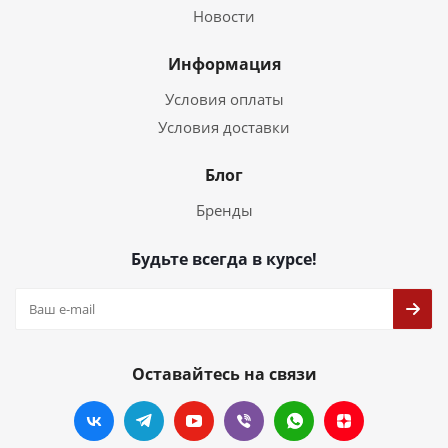
Новости
Информация
Условия оплаты
Условия доставки
Блог
Бренды
Будьте всегда в курсе!
Оставайтесь на связи