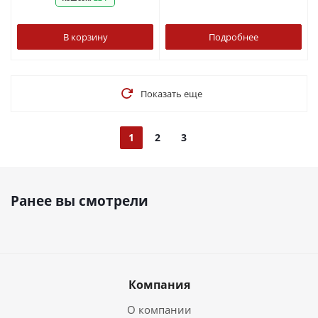
В корзину
Подробнее
Показать еще
1
2
3
Ранее вы смотрели
Компания
О компании