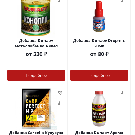
Добавка Dunaev
Добавка Dunaev Dropmix
металлобанка 430мл
20мл
от
230 ₽
от
80 ₽
Подробнее
Подробнее
Добавка Carpella Кукуруза
Добавка Dunaev Арома