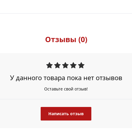
Отзывы (0)
У данного товара пока нет отзывов
Оставьте свой отзыв!
Написать отзыв