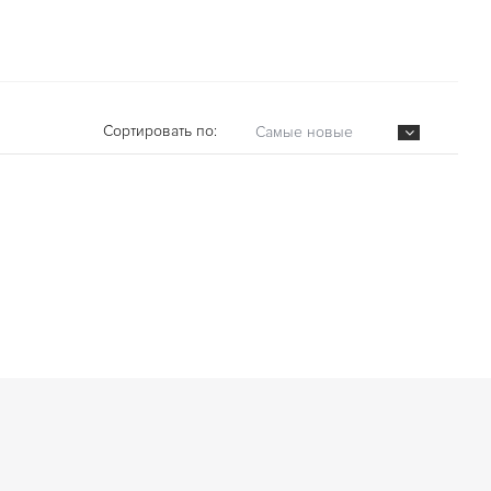
Сортировать по:
Самые новые