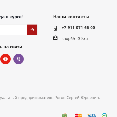
да в курсе!
Наши контакты
+7-911-071-66-00
shop@rir39.ru
ь на связи
идуальный предприниматель Рогов Сергей Юрьевич.