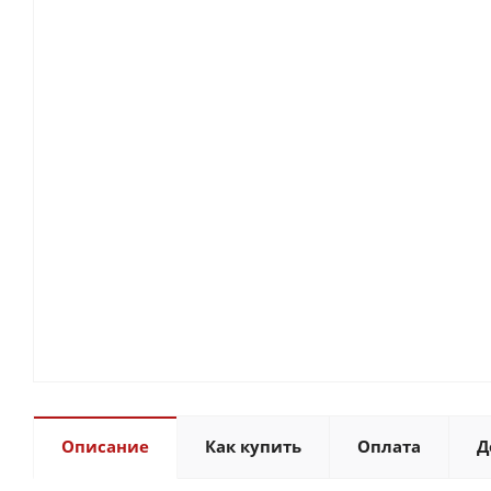
Описание
Как купить
Оплата
Д