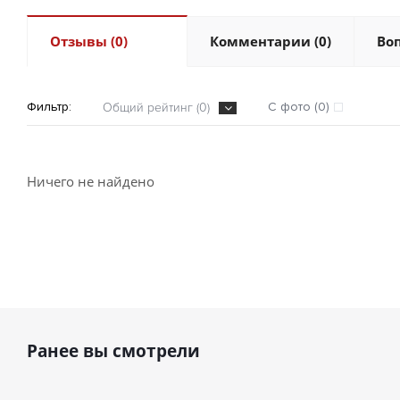
Отзывы (0)
Комментарии (0)
Воп
Фильтр:
С фото (0)
Общий рейтинг (0)
Ничего не найдено
Ранее вы смотрели