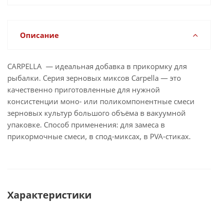
Описание
CARPELLA — идеальная добавка в прикормку для
рыбалки. Серия зерновых миксов Carpella — это
качественно приготовленные для нужной
консистенции моно- или поликомпонентные смеси
зерновых культур большого объёма в вакуумной
упаковке. Способ применения: для замеса в
прикормочные смеси, в спод-миксах, в PVA-стиках.
Характеристики