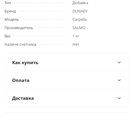
Тип
Добавка
Бренд
DUNAEV
Модель
Carpella
Производитель
SALMO
Вес
1 кг
Наличе счетчика
Нет
Как купить
Оплата
Доставка