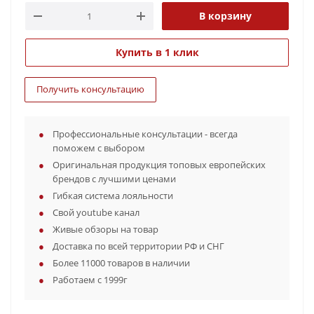
В корзину
Купить в 1 клик
Получить консультацию
Профессиональные консультации - всегда
поможем с выбором
Оригинальная продукция топовых европейских
брендов с лучшими ценами
Гибкая система лояльности
Свой youtube канал
Живые обзоры на товар
Доставка по всей территории РФ и СНГ
Более 11000 товаров в наличии
Работаем с 1999г