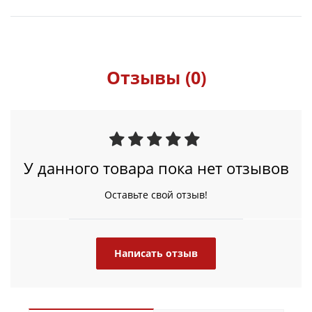
Отзывы (0)
У данного товара пока нет отзывов
Оставьте свой отзыв!
Написать отзыв