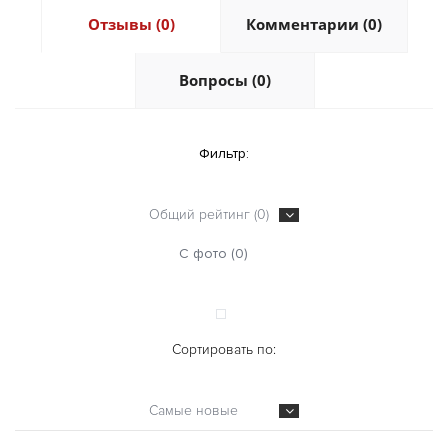
Отзывы (0)
Комментарии (0)
Вопросы (0)
Фильтр:
Общий рейтинг (0)
С фото (0)
Сортировать по:
Самые новые