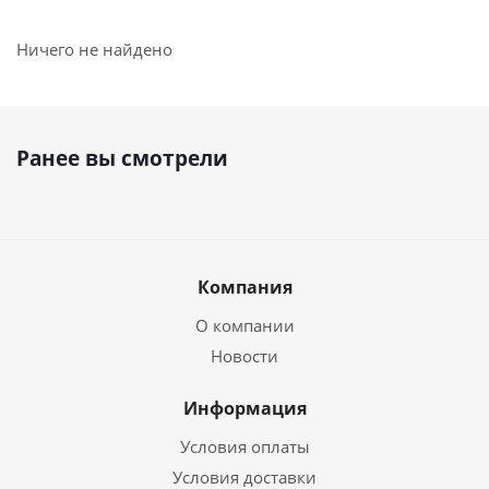
Ничего не найдено
Ранее вы смотрели
Компания
О компании
Новости
Информация
Условия оплаты
Условия доставки