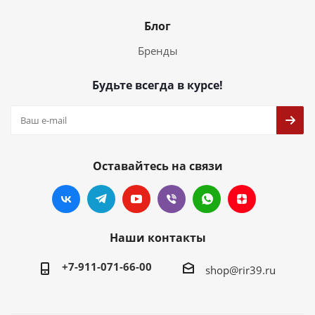
Блог
Бренды
Будьте всегда в курсе!
Оставайтесь на связи
Наши контакты
+7-911-071-66-00
shop@rir39.ru