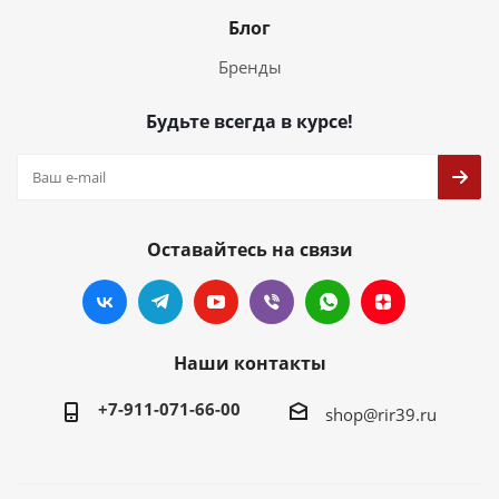
Блог
Бренды
Будьте всегда в курсе!
Оставайтесь на связи
Наши контакты
+7-911-071-66-00
shop@rir39.ru