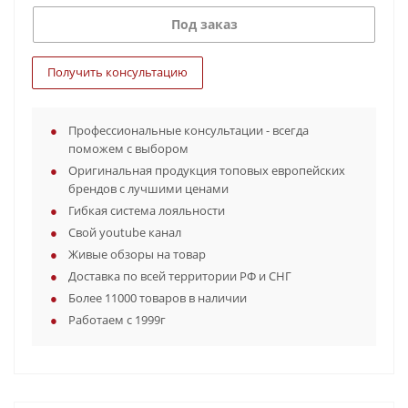
Под заказ
Получить консультацию
Профессиональные консультации - всегда
поможем с выбором
Оригинальная продукция топовых европейских
брендов с лучшими ценами
Гибкая система лояльности
Свой youtube канал
Живые обзоры на товар
Доставка по всей территории РФ и СНГ
Более 11000 товаров в наличии
Работаем с 1999г