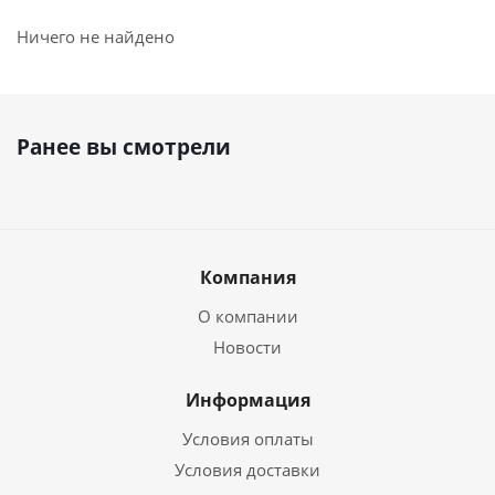
Ничего не найдено
Ранее вы смотрели
Компания
О компании
Новости
Информация
Условия оплаты
Условия доставки