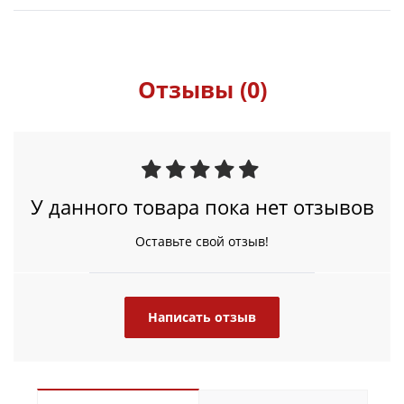
Отзывы (0)
У данного товара пока нет отзывов
Оставьте свой отзыв!
Написать отзыв