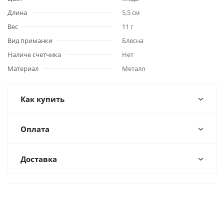
Длина
5,5 см
Вес
11 г
Вид приманки
Блесна
Наличе счетчика
Нет
Материал
Металл
Как купить
Оплата
Доставка