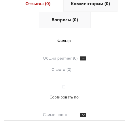
Отзывы (0)
Комментарии (0)
Вопросы (0)
Фильтр:
Общий рейтинг (0)
С фото (0)
Сортировать по:
Самые новые