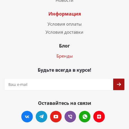
Информация
Условия оплаты
Условия доставки
Блог
Бренды
Будьте всегда в курсе!
Оставайтесь на связи