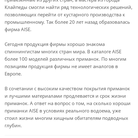
Клайпеды смогли найти ряд технологических решений,
позволяющих перейти от кустарного производства к
промышленному. Так более 20 лет назад образовалась
фирма AISE.
Сегодня продукция фирмы хорошо знакома
спиннингистам многих стран мира. В каталоге AISE
более 100 моделей различных приманок. По многим
позициям продукция фирмы не имеет аналогов в
Европе.
В сочетании с высоким качеством покрытия приманок
и лучшими материалами продлевается и срок жизни
приманок. А ответ на вопрос о том, на сколько хороши
приманки AISE в условиях реального водоема, уже
стоил жизни многим хищным обитателям подводных
глубин.