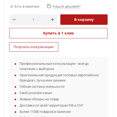
Есть в наличии
Нашли дешевле?
В корзину
Купить в 1 клик
Получить консультацию
Профессиональные консультации - всегда
поможем с выбором
Оригинальная продукция топовых европейских
брендов с лучшими ценами
Гибкая система лояльности
Свой youtube канал
Живые обзоры на товар
Доставка по всей территории РФ и СНГ
Более 11000 товаров в наличии