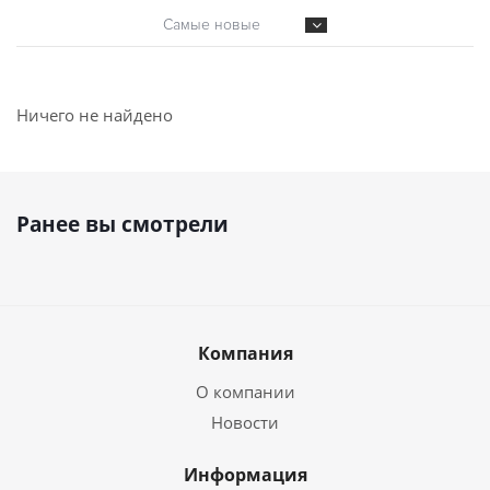
Самые новые
Ничего не найдено
Ранее вы смотрели
Компания
О компании
Новости
Информация