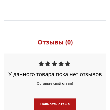
Отзывы (0)
У данного товара пока нет отзывов
Оставьте свой отзыв!
Написать отзыв