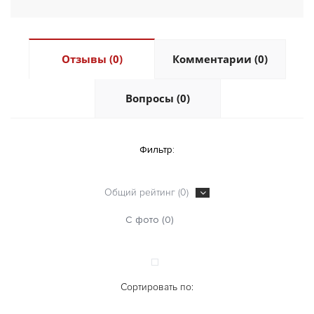
Отзывы (0)
Комментарии (0)
Вопросы (0)
Фильтр:
Общий рейтинг (0)
С фото (0)
Сортировать по: