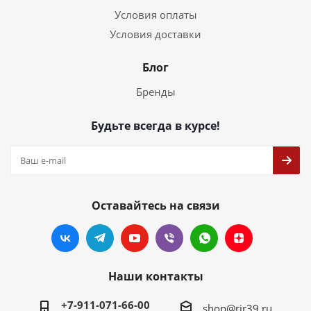
Условия оплаты
Условия доставки
Блог
Бренды
Будьте всегда в курсе!
Оставайтесь на связи
Наши контакты
+7-911-071-66-00
shop@rir39.ru