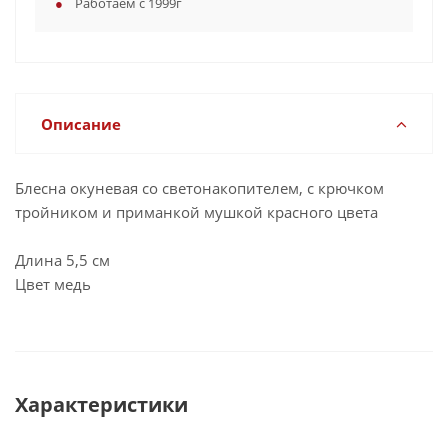
Работаем с 1999г
Описание
Блесна окуневая со светонакопителем, с крючком
тройником и приманкой мушкой красного цвета
Длина 5,5 см
Цвет медь
Характеристики