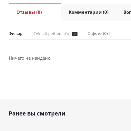
Отзывы (0)
Комментарии (0)
Воп
Фильтр:
С фото (0)
Общий рейтинг (0)
Ничего не найдено
Ранее вы смотрели