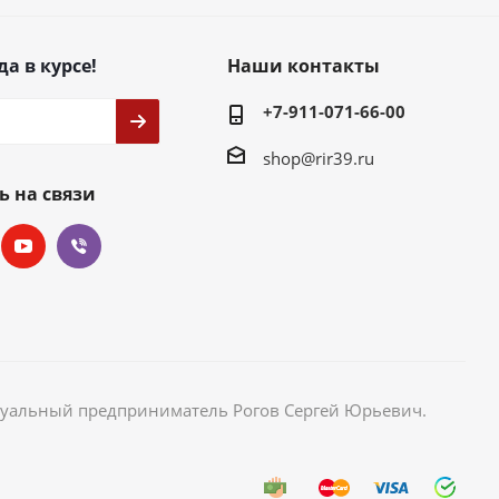
да в курсе!
Наши контакты
+7-911-071-66-00
shop@rir39.ru
ь на связи
идуальный предприниматель Рогов Сергей Юрьевич.