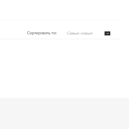
Сортировать по:
Самые новые