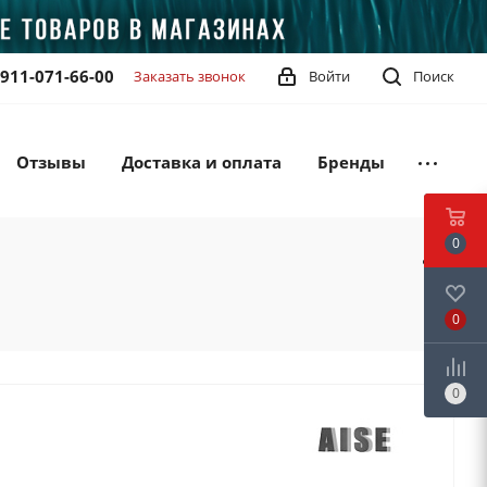
-911-071-66-00
Заказать звонок
Войти
Поиск
Отзывы
Доставка и оплата
Бренды
0
0
0