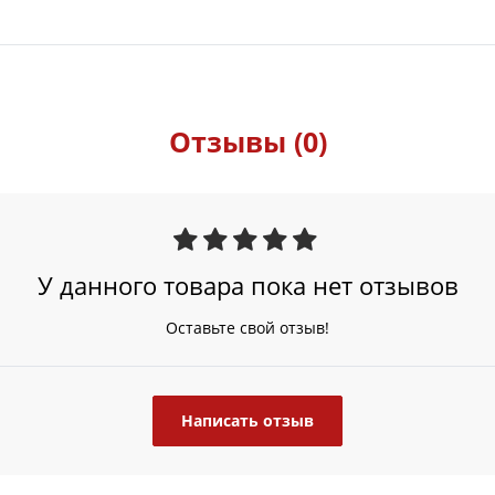
Отзывы (0)
У данного товара пока нет отзывов
Оставьте свой отзыв!
Написать отзыв