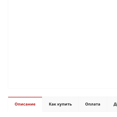
Описание
Как купить
Оплата
Д