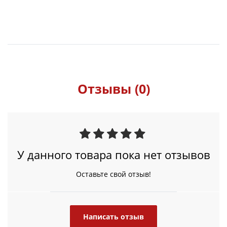
Отзывы (0)
У данного товара пока нет отзывов
Оставьте свой отзыв!
Написать отзыв