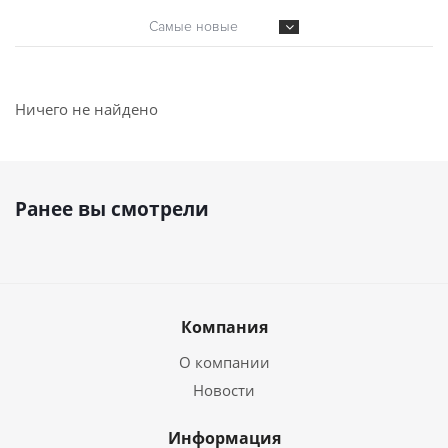
Самые новые
Ничего не найдено
Ранее вы смотрели
Компания
О компании
Новости
Информация