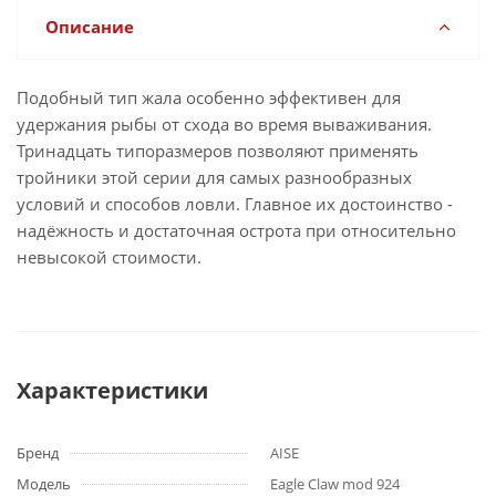
Описание
Подобный тип жала особенно эффективен для
удержания рыбы от схода во время вываживания.
Тринадцать типоразмеров позволяют применять
тройники этой серии для самых разнообразных
условий и способов ловли. Главное их достоинство -
надёжность и достаточная острота при относительно
невысокой стоимости.
Характеристики
Бренд
AISE
Модель
Eagle Claw mod 924