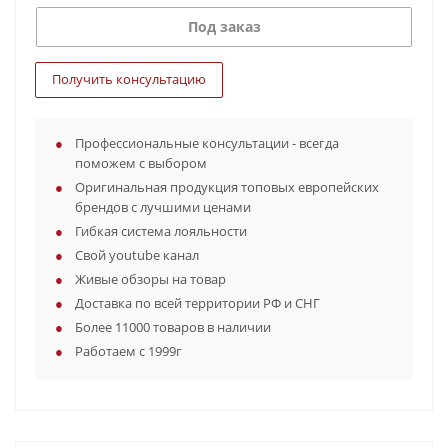
Под заказ
Получить консультацию
Профессиональные консультации - всегда
поможем с выбором
Оригинальная продукция топовых европейских
брендов с лучшими ценами
Гибкая система лояльности
Свой youtube канал
Живые обзоры на товар
Доставка по всей территории РФ и СНГ
Более 11000 товаров в наличии
Работаем с 1999г