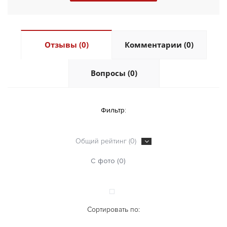
Отзывы (0)
Комментарии (0)
Вопросы (0)
Фильтр:
Общий рейтинг (0)
С фото (0)
Сортировать по: