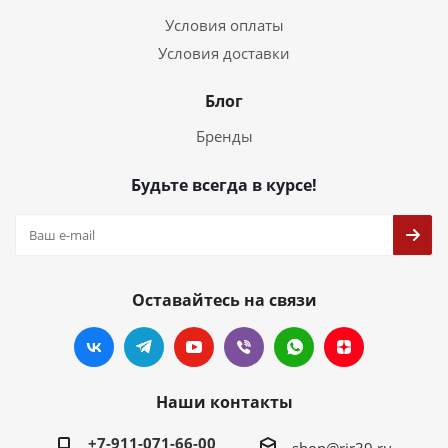
Условия оплаты
Условия доставки
Блог
Бренды
Будьте всегда в курсе!
Оставайтесь на связи
Наши контакты
+7-911-071-66-00
shop@rir39.ru