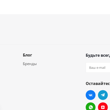
Блог
Будьте всег
Бренды
Оставайтес