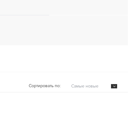
Сортировать по:
Самые новые