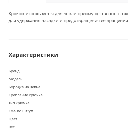
Крючок используется для ловли преимущественно на ж
для удержания насадки и предотвращения ее вращения
Характеристики
Бренд
Модель
Бородка на цевье
Крепление крючка
Тип крючка
Кол- во шт/уп
Цвет
Вес