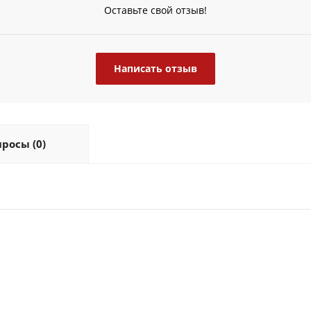
Оставьте свой отзыв!
Написать отзыв
росы (0)