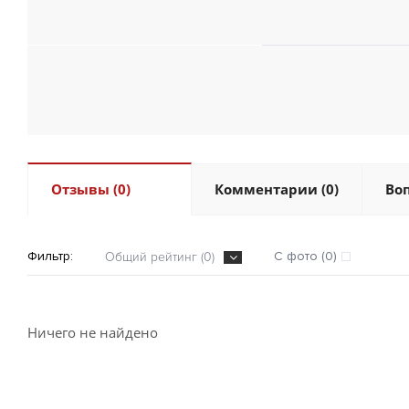
Отзывы (0)
Комментарии (0)
Воп
Фильтр:
С фото (0)
Общий рейтинг (0)
Ничего не найдено