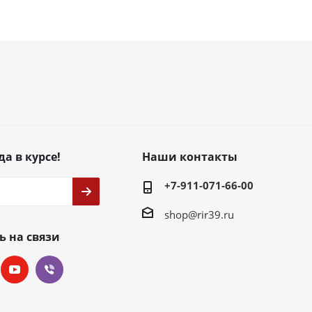
да в курсе!
Наши контакты
+7-911-071-66-00
shop@rir39.ru
ь на связи