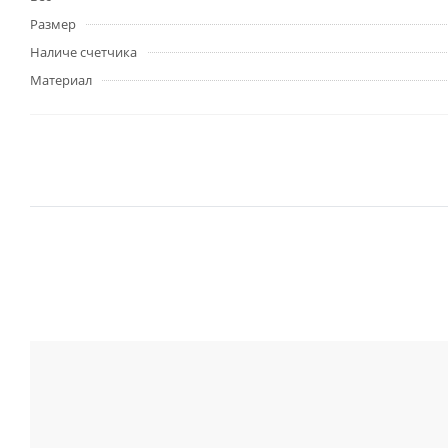
Размер
Наличе счетчика
Материал