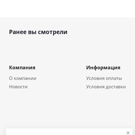
Ранее вы смотрели
Компания
Информация
О компании
Условия оплаты
Новости
Условия доставки