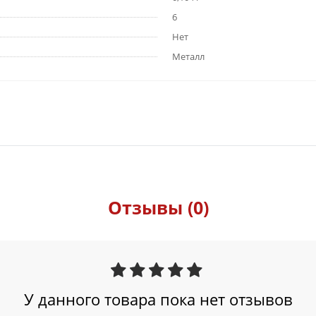
6
Нет
Металл
Отзывы (0)
У данного товара пока нет отзывов