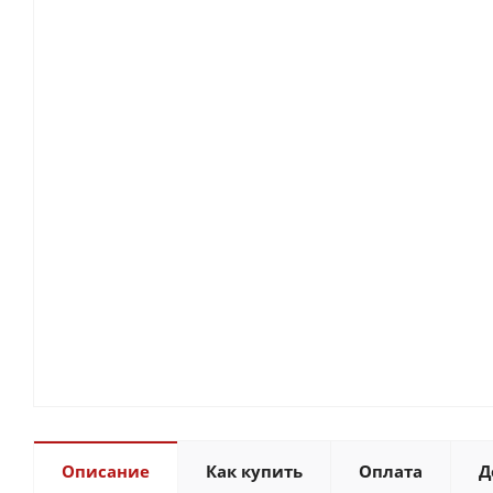
Описание
Как купить
Оплата
Д