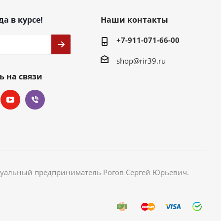
да в курсе!
Наши контакты
+7-911-071-66-00
shop@rir39.ru
ь на связи
идуальный предприниматель Рогов Сергей Юрьевич.