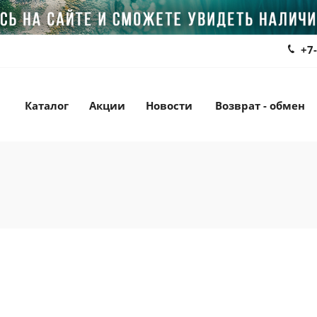
+7
Каталог
Акции
Новости
Возврат - обмен