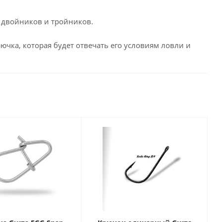
 двойников и тройников.
чка, которая будет отвечать его условиям ловли и