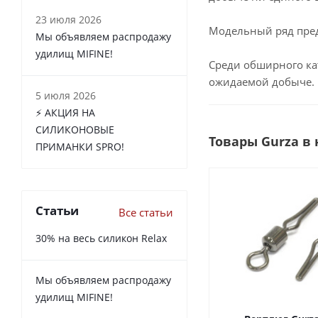
23 июля 2026
Модельный ряд пред
Мы объявляем распродажу
удилищ MIFINE!
Среди обширного ка
ожидаемой добыче.
5 июля 2026
⚡️ АКЦИЯ НА
СИЛИКОНОВЫЕ
Товары Gurza в
ПРИМАНКИ SPRO!
Статьи
Все статьи
30% на весь силикон Relax
Мы объявляем распродажу
удилищ MIFINE!