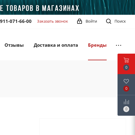
-911-071-66-00
Заказать звонок
Войти
Поиск
Отзывы
Доставка и оплата
Бренды
0
0
0