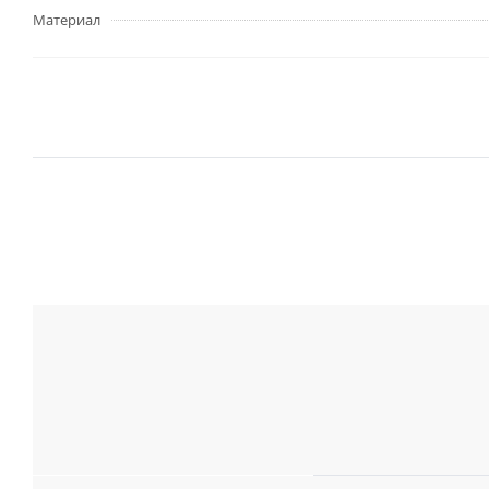
Материал