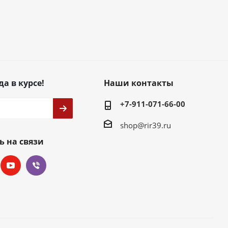
да в курсе!
Наши контакты
+7-911-071-66-00
shop@rir39.ru
ь на связи