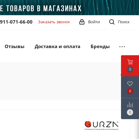
-911-071-66-00
Заказать звонок
Войти
Поиск
Отзывы
Доставка и оплата
Бренды
0
0
0