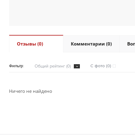
Отзывы (0)
Комментарии (0)
Воп
Фильтр:
С фото (0)
Общий рейтинг (0)
Ничего не найдено