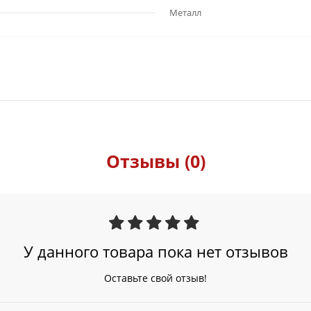
Металл
Отзывы (0)
У данного товара пока нет отзывов
Оставьте свой отзыв!