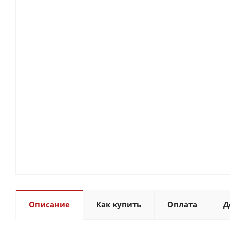
Описание
Как купить
Оплата
Д