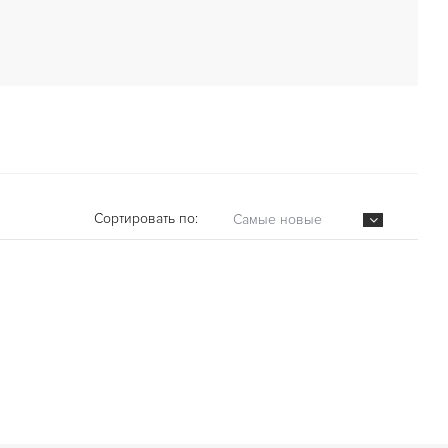
Сортировать по:
Самые новые