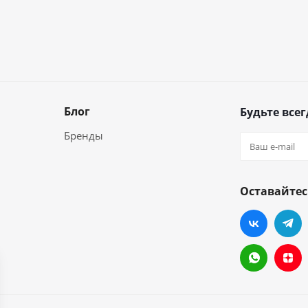
Блог
Будьте всег
Бренды
Оставайтес