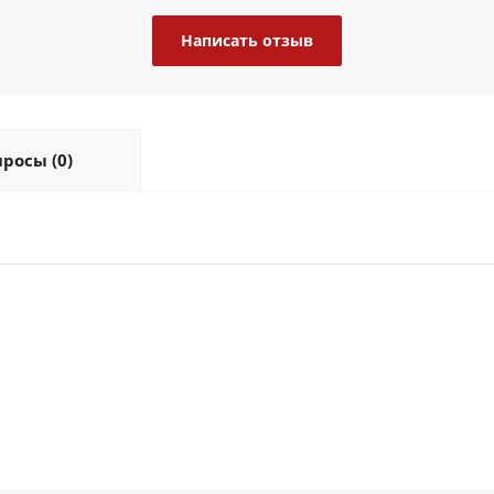
Написать отзыв
росы (0)