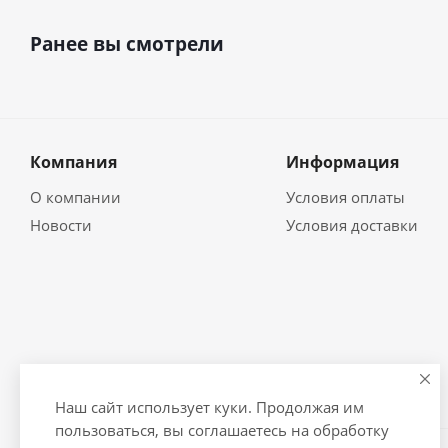
Ранее вы смотрели
Компания
Информация
О компании
Условия оплаты
Новости
Условия доставки
Наш сайт использует куки. Продолжая им
пользоваться, вы соглашаетесь на обработку