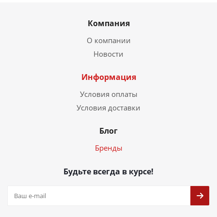
Компания
О компании
Новости
Информация
Условия оплаты
Условия доставки
Блог
Бренды
Будьте всегда в курсе!