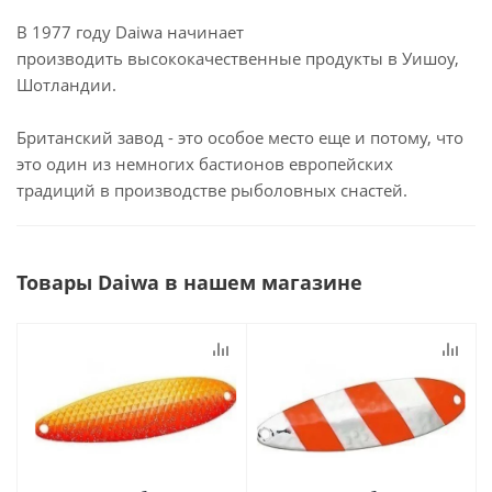
В 1977 году Daiwa начинает
производить высококачественные продукты в Уишоу,
Шотландии.
Британский завод - это особое место еще и потому, что
это один из немногих бастионов европейских
традиций в производстве рыболовных снастей.
Товары Daiwa в нашем магазине