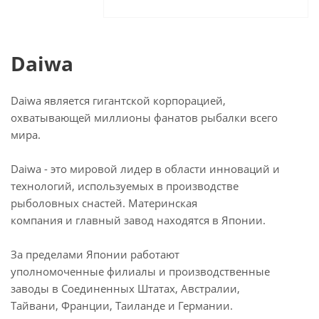
Daiwa
Daiwa является гигантской корпорацией,
охватывающей миллионы фанатов рыбалки всего
мира.
Daiwa - это мировой лидер в области инноваций и
технологий, используемых в производстве
рыболовных снастей. Материнская
компания и главный завод находятся в Японии.
За пределами Японии работают
уполномоченные филиалы и производственные
заводы в Соединенных Штатах, Австралии,
Тайвани, Франции, Таиланде и Германии.