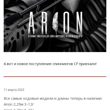
А вот и новое поступление спиннингов CF приехало!
11 марта 2025
Все самые ходовые модели и длины теперь в наличии:
Arion 2,29м 3-12г