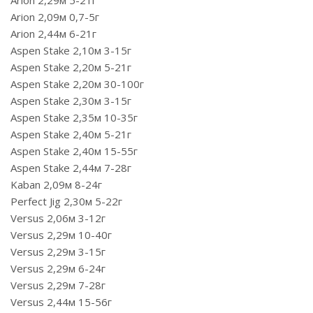
Arion 2,29м 5-21г
Arion 2,09м 0,7-5г
Arion 2,44м 6-21г
Aspen Stake 2,10м 3-15г
Aspen Stake 2,20м 5-21г
Aspen Stake 2,20м 30-100г
Aspen Stake 2,30м 3-15г
Aspen Stake 2,35м 10-35г
Aspen Stake 2,40м 5-21г
Aspen Stake 2,40м 15-55г
Aspen Stake 2,44м 7-28г
Kaban 2,09м 8-24г
Perfect Jig 2,30м 5-22г
Versus 2,06м 3-12г
Versus 2,29м 10-40г
Versus 2,29м 3-15г
Versus 2,29м 6-24г
Versus 2,29м 7-28г
Versus 2,44м 15-56г