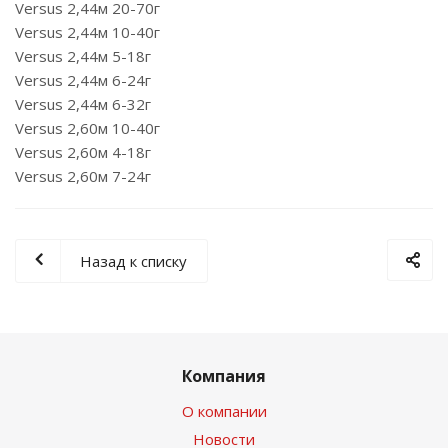
Versus 2,44м 20-70г
Versus 2,44м 10-40г
Versus 2,44м 5-18г
Versus 2,44м 6-24г
Versus 2,44м 6-32г
Versus 2,60м 10-40г
Versus 2,60м 4-18г
Versus 2,60м 7-24г
Назад к списку
Компания
О компании
Новости