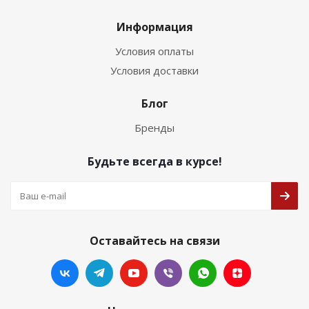
Информация
Условия оплаты
Условия доставки
Блог
Бренды
Будьте всегда в курсе!
Оставайтесь на связи