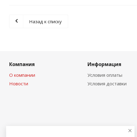
Назад к списку
Компания
Информация
О компании
Условия оплаты
Новости
Условия доставки