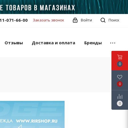
11-071-66-00
Заказать звонок
Войти
Поиск
Отзывы
Доставка и оплата
Бренды
0
0
0