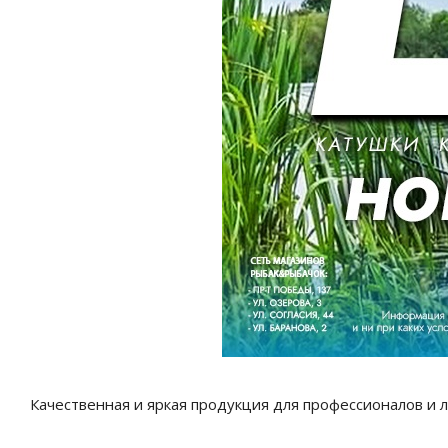
Качественная и яркая продукция для профессионалов и 