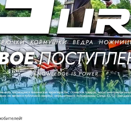
любителей!