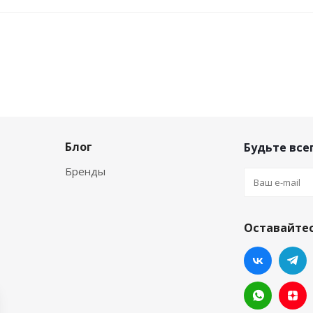
Блог
Будьте всег
Бренды
Оставайтес