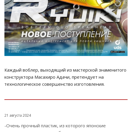
Каждый воблер, выходящий из мастерской знаменитого
конструктора Масахиро Адачи, претендует на
технологическое совершенство изготовления.
21 августа 2024
-Очень прочный пластик, из которого японские