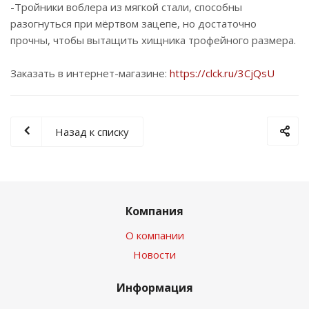
-Тройники воблера из мягкой стали, способны
разогнуться при мёртвом зацепе, но достаточно
прочны, чтобы вытащить хищника трофейного размера.
Заказать в интернет-магазине:
https://clck.ru/3CjQsU
Назад к списку
Компания
О компании
Новости
Информация