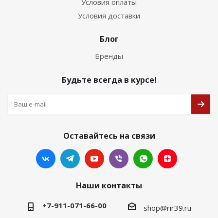
Условия оплаты
Условия доставки
Блог
Бренды
Будьте всегда в курсе!
Оставайтесь на связи
Наши контакты
+7-911-071-66-00
shop@rir39.ru