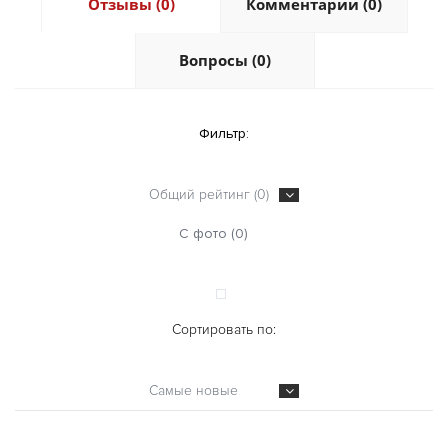
Отзывы (0)
Комментарии (0)
Вопросы (0)
Фильтр:
Общий рейтинг (0)
С фото (0)
Сортировать по:
Самые новые