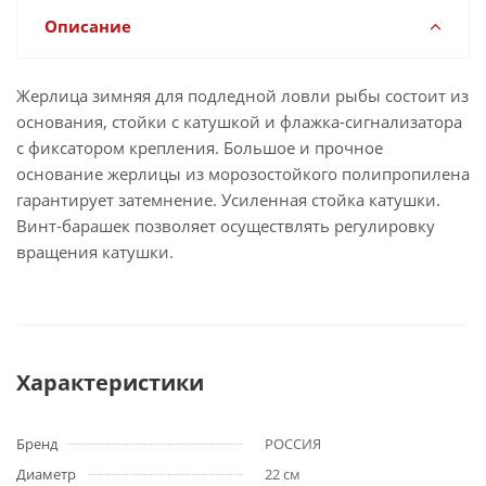
Описание
Жерлица зимняя для подледной ловли рыбы состоит из
основания, стойки с катушкой и флажка-сигнализатора
с фиксатором крепления. Большое и прочное
основание жерлицы из морозостойкого полипропилена
гарантирует затемнение. Усиленная стойка катушки.
Винт-барашек позволяет осуществлять регулировку
вращения катушки.
Характеристики
Бренд
РОССИЯ
Диаметр
22 см