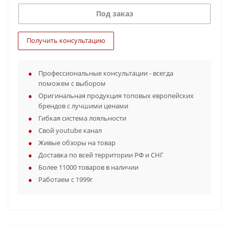
Под заказ
Получить консультацию
Профессиональные консультации - всегда
поможем с выбором
Оригинальная продукция топовых европейских
брендов с лучшими ценами
Гибкая система лояльности
Свой youtube канал
Живые обзоры на товар
Доставка по всей территории РФ и СНГ
Более 11000 товаров в наличии
Работаем с 1999г