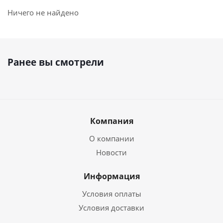
Ничего не найдено
Ранее вы смотрели
Компания
О компании
Новости
Информация
Условия оплаты
Условия доставки