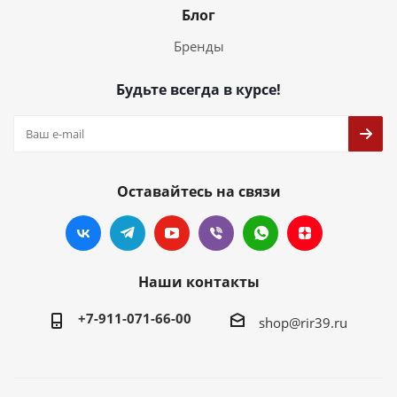
Блог
Бренды
Будьте всегда в курсе!
Оставайтесь на связи
Наши контакты
+7-911-071-66-00
shop@rir39.ru