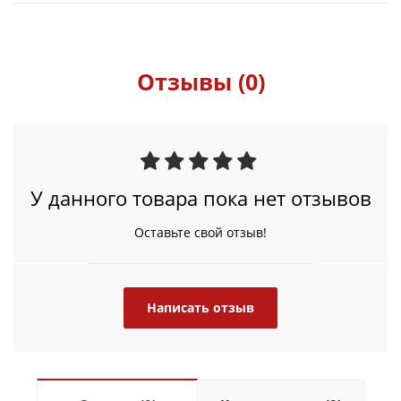
Отзывы (0)
У данного товара пока нет отзывов
Оставьте свой отзыв!
Написать отзыв