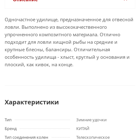
Одночастное удилище, предназначенное для отвесной
ловли. Выполнено из высококачественного
упрочненного композитного материала. Отлично
подходит для ловли хищной рыбы на средние и
крупные блесны, балансиры. Отличительная
особенность удилища - хлыст, круглый у основания и
плоский, как кивок, на конце.
Характеристики
Тип
Зимние удочки
Бренд
КИТАЙ
Тип соединения колен
Телескопическое