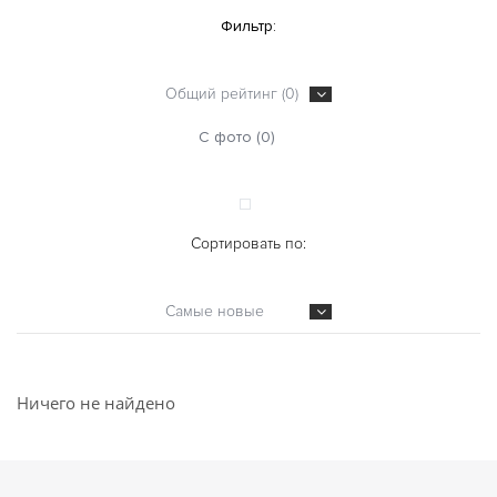
Фильтр:
Общий рейтинг (0)
С фото (0)
Сортировать по:
Самые новые
Ничего не найдено