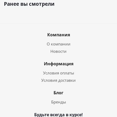
Ранее вы смотрели
Компания
О компании
Новости
Информация
Условия оплаты
Условия доставки
Блог
Бренды
Будьте всегда в курсе!