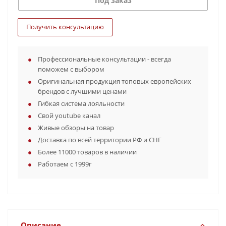
Под заказ
Получить консультацию
Профессиональные консультации - всегда
поможем с выбором
Оригинальная продукция топовых европейских
брендов с лучшими ценами
Гибкая система лояльности
Свой youtube канал
Живые обзоры на товар
Доставка по всей территории РФ и СНГ
Более 11000 товаров в наличии
Работаем с 1999г
Описание