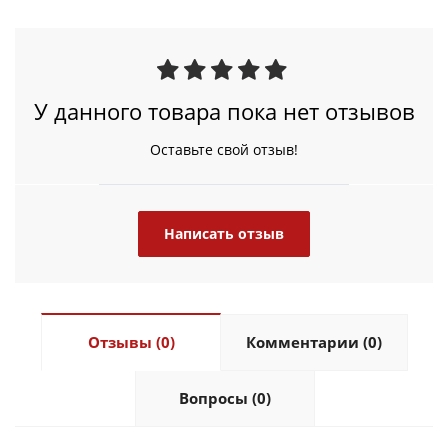
У данного товара пока нет отзывов
Оставьте свой отзыв!
Написать отзыв
Отзывы (0)
Комментарии (0)
Вопросы (0)