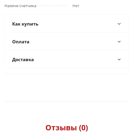
Наличе счетчика
Нет
Как купить
Оплата
Доставка
Отзывы (0)