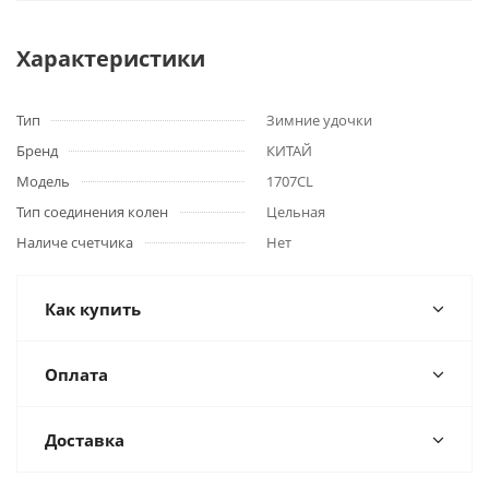
Характеристики
Тип
Зимние удочки
Бренд
КИТАЙ
Модель
1707CL
Тип соединения колен
Цельная
Наличе счетчика
Нет
Как купить
Оплата
Доставка