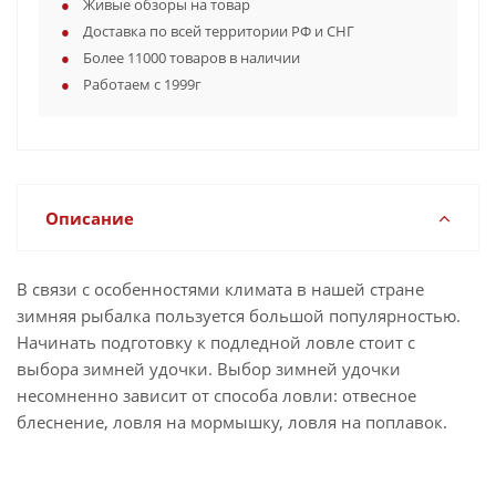
Живые обзоры на товар
Доставка по всей территории РФ и СНГ
Более 11000 товаров в наличии
Работаем с 1999г
Описание
В связи с особенностями климата в нашей стране
зимняя рыбалка пользуется большой популярностью.
Начинать подготовку к подледной ловле стоит с
выбора зимней удочки. Выбор зимней удочки
несомненно зависит от способа ловли: отвесное
блеснение, ловля на мормышку, ловля на поплавок.