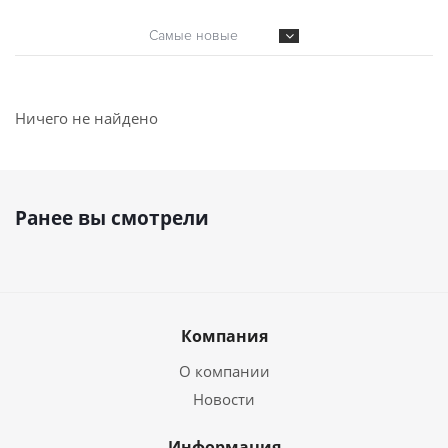
Самые новые
Ничего не найдено
Ранее вы смотрели
Компания
О компании
Новости
Информация