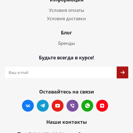
Условия оплаты
Условия доставки
Блог
Бренды
Будьте всегда в курсе!
Оставайтесь на связи
Наши контакты