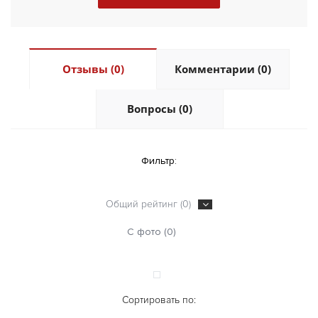
Отзывы (0)
Комментарии (0)
Вопросы (0)
Фильтр:
Общий рейтинг (0)
С фото (0)
Сортировать по: