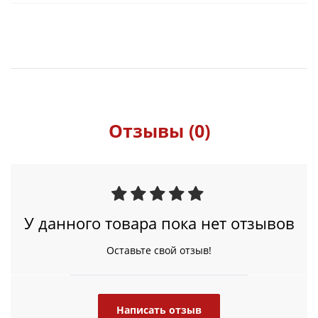
Отзывы (0)
У данного товара пока нет отзывов
Оставьте свой отзыв!
Написать отзыв