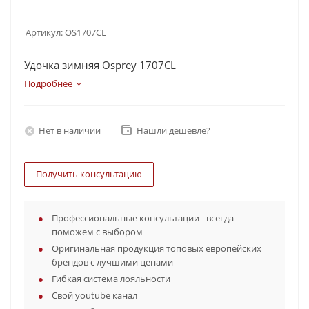
Артикул:
OS1707CL
Удочка зимняя Osprey 1707CL
Подробнее
Нет в наличии
Нашли дешевле?
Получить консультацию
Профессиональные консультации - всегда
поможем с выбором
Оригинальная продукция топовых европейских
брендов с лучшими ценами
Гибкая система лояльности
Свой youtube канал