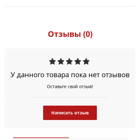
Отзывы (0)
У данного товара пока нет отзывов
Оставьте свой отзыв!
Написать отзыв