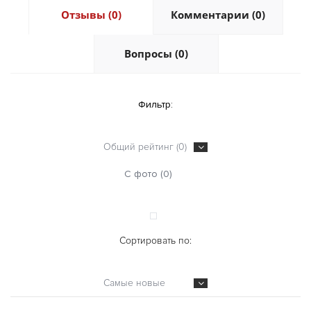
Отзывы (0)
Комментарии (0)
Вопросы (0)
Фильтр:
Общий рейтинг (0)
С фото (0)
Сортировать по:
Самые новые