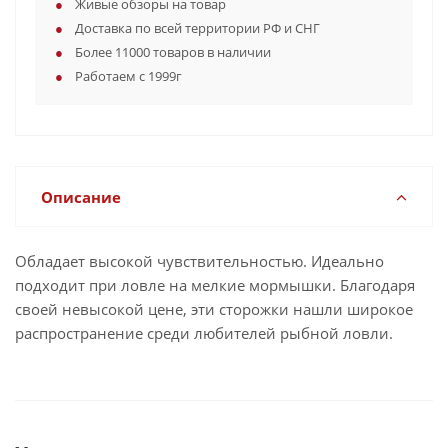
Живые обзоры на товар
Доставка по всей территории РФ и СНГ
Более 11000 товаров в наличии
Работаем с 1999г
Описание
Обладает высокой чувствительностью. Идеально
подходит при ловле на мелкие мормышки. Благодаря
своей невысокой цене, эти сторожки нашли широкое
распространение среди любителей рыбной ловли.