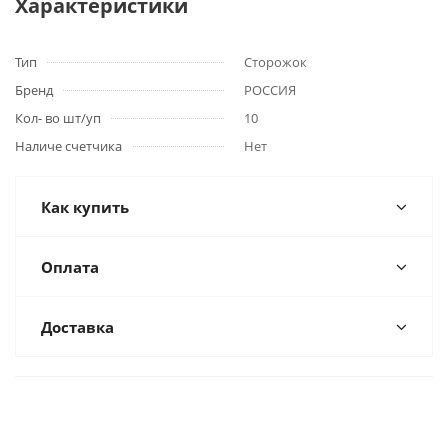
Характеристики
Тип
Сторожок
Бренд
РОССИЯ
Кол- во шт/уп
10
Наличе счетчика
Нет
Как купить
Оплата
Доставка