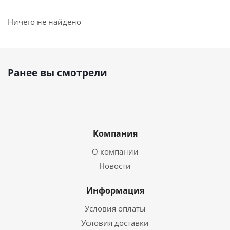
Ничего не найдено
Ранее вы смотрели
Компания
О компании
Новости
Информация
Условия оплаты
Условия доставки