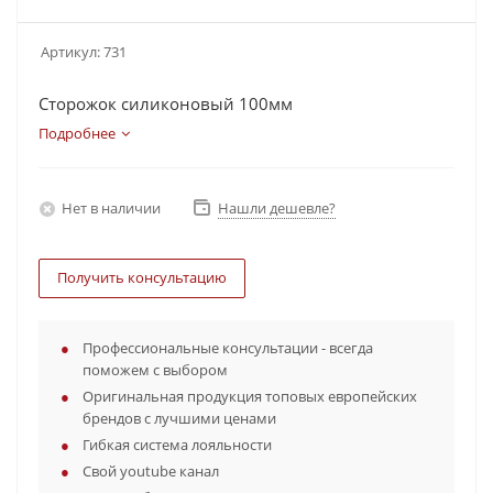
Артикул:
731
Сторожок силиконовый 100мм
Подробнее
Нет в наличии
Нашли дешевле?
Получить консультацию
Профессиональные консультации - всегда
поможем с выбором
Оригинальная продукция топовых европейских
брендов с лучшими ценами
Гибкая система лояльности
Свой youtube канал