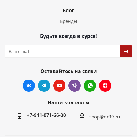
Блог
Бренды
Будьте всегда в курсе!
Оставайтесь на связи
Наши контакты
+7-911-071-66-00
shop@rir39.ru