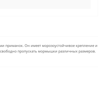
ами приманок. Он имеет морозоустойчивое крепление и
т свободно пропускать мормышки различных размеров.