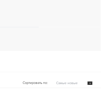
Сортировать по:
Самые новые