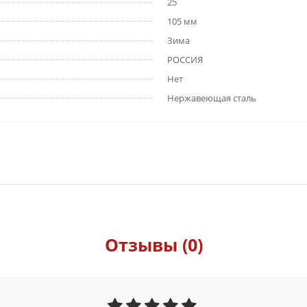
25
105 мм
Зима
РОССИЯ
Нет
Нержавеющая сталь
Отзывы (0)