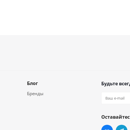
Блог
Будьте всег
Бренды
Оставайтес