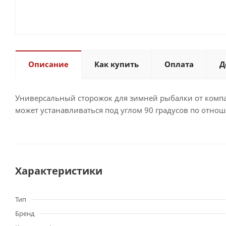
Описание
Как купить
Оплата
Д
Универсальный сторожок для зимней рыбалки от компа
может устанавливаться под углом 90 градусов по отн
Характеристики
Тип
Бренд