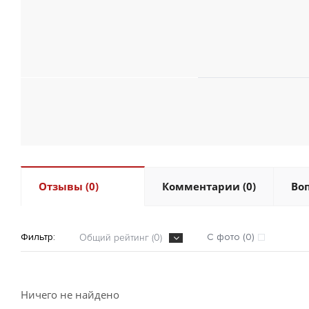
Отзывы (0)
Комментарии (0)
Воп
Фильтр:
С фото (0)
Общий рейтинг (0)
Ничего не найдено