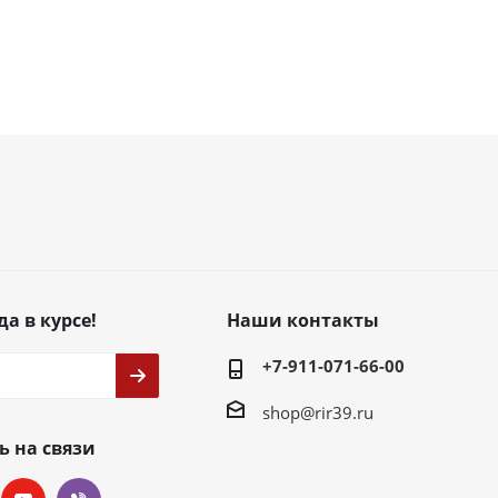
да в курсе!
Наши контакты
+7-911-071-66-00
shop@rir39.ru
ь на связи