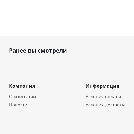
Ранее вы смотрели
Компания
Информация
О компании
Условия оплаты
Новости
Условия доставки