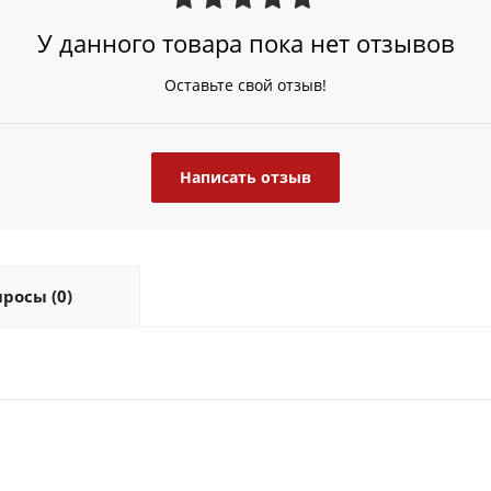
У данного товара пока нет отзывов
Оставьте свой отзыв!
Написать отзыв
росы (0)