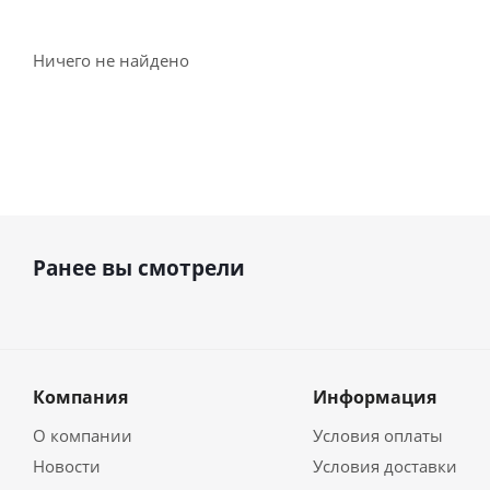
Ничего не найдено
Ранее вы смотрели
Компания
Информация
О компании
Условия оплаты
Новости
Условия доставки