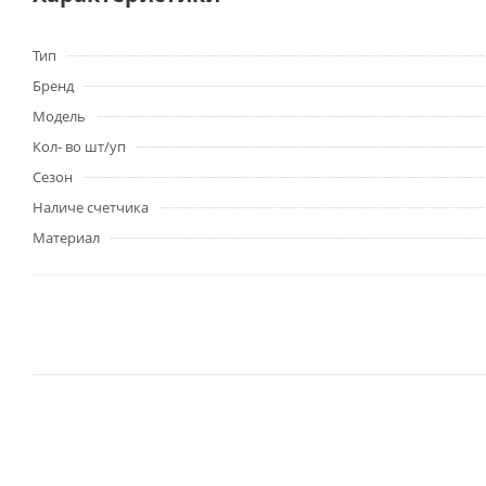
Тип
Бренд
Модель
Кол- во шт/уп
Сезон
Наличе счетчика
Материал