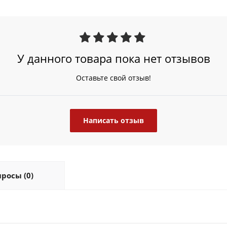
У данного товара пока нет отзывов
Оставьте свой отзыв!
Написать отзыв
росы (0)