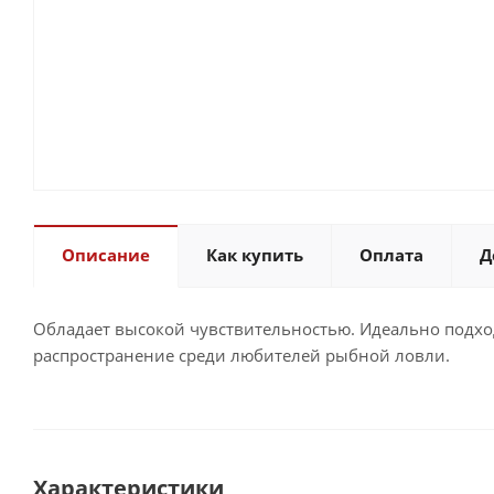
Описание
Как купить
Оплата
Д
Обладает высокой чувствительностью. Идеально подхо
распространение среди любителей рыбной ловли.
Характеристики