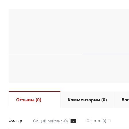
Отзывы (0)
Комментарии (0)
Воп
Фильтр:
С фото (0)
Общий рейтинг (0)