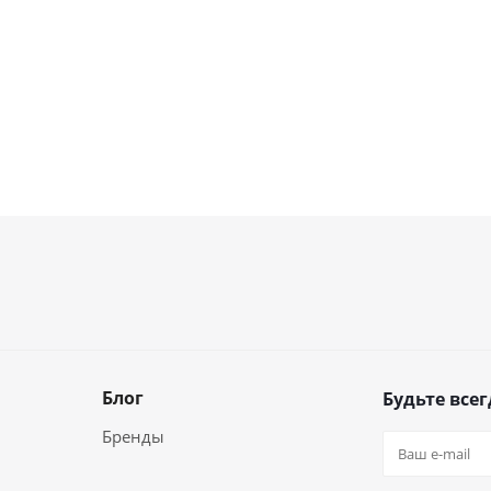
Блог
Будьте всег
Бренды