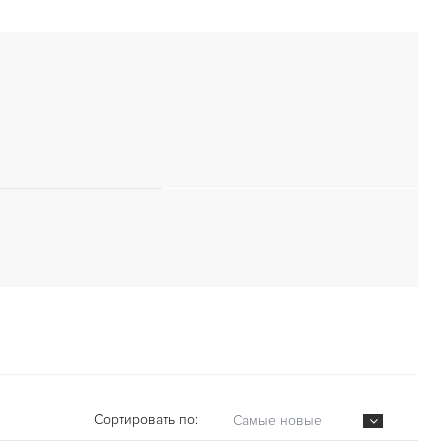
Сортировать по:
Самые новые