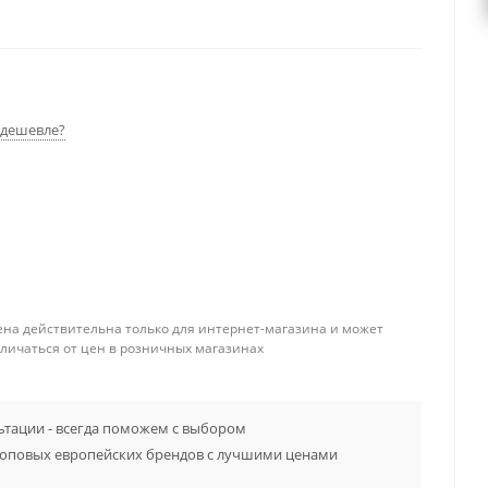
дешевле?
ена действительна только для интернет-магазина и может
тличаться от цен в розничных магазинах
тации - всегда поможем с выбором
топовых европейских брендов с лучшими ценами