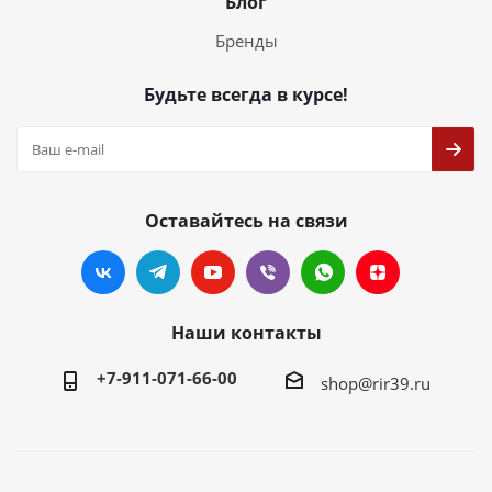
Блог
Бренды
Будьте всегда в курсе!
Оставайтесь на связи
Наши контакты
+7-911-071-66-00
shop@rir39.ru