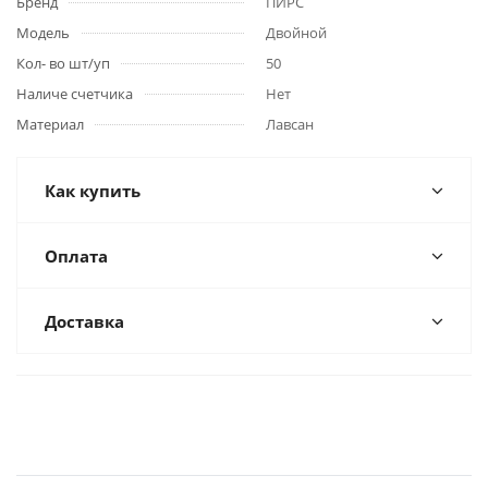
Бренд
ПИРС
Модель
Двойной
Кол- во шт/уп
50
Наличе счетчика
Нет
Материал
Лавсан
Как купить
Оплата
Доставка