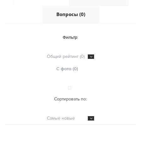
Вопросы (0)
Фильтр:
Общий рейтинг (0)
С фото (0)
Сортировать по:
Самые новые