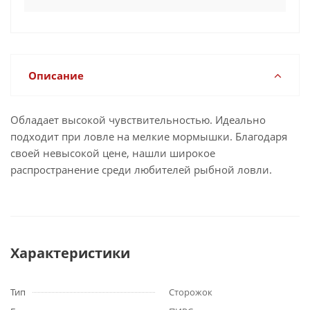
Описание
Обладает высокой чувствительностью. Идеально
подходит при ловле на мелкие мормышки. Благодаря
своей невысокой цене, нашли широкое
распространение среди любителей рыбной ловли.
Характеристики
Тип
Сторожок