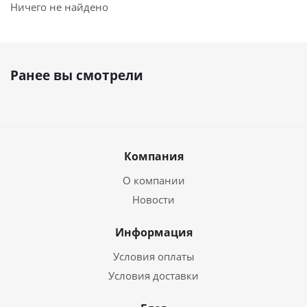
Ничего не найдено
Ранее вы смотрели
Компания
О компании
Новости
Информация
Условия оплаты
Условия доставки