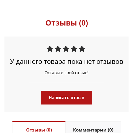
Отзывы (0)
У данного товара пока нет отзывов
Оставьте свой отзыв!
Написать отзыв
Отзывы (0)
Комментарии (0)